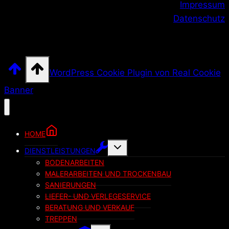
Impressum
Datenschutz
WordPress Cookie Plugin von Real Cookie
Banner
HOME
Untermenü
DIENSTLEISTUNGEN
umschalten
BODENARBEITEN
MALERARBEITEN UND TROCKENBAU
SANIERUNGEN
LIEFER- UND VERLEGESERVICE
BERATUNG UND VERKAUF
TREPPEN