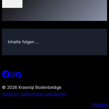
Menü
Inhalte folgen …
© 2026 Krasniqi Bodenbeläge
made by netschmied webdesign
Kontakt