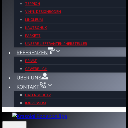
TEPPICH
VINYL DESIGNBÖDEN
LINOLEUM
KAUTSCHUK
PARKETT
UNSERE LIEFERANTEN / HERSTELLER
REFERENZEN
PRIVAT
GEWERBLICH
ÜBER UNS
KONTAKT
DATENSCHUTZ
IMPRESSUM