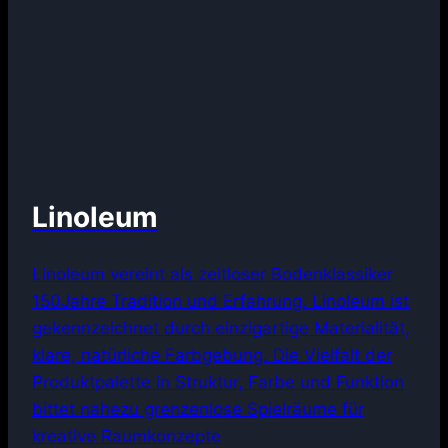
Linoleum
Linoleum vereint als zeitloser Bodenklassiker
150Jahre Tradition und Erfahrung. Linoleum ist
gekennzeichnet durch einzigartige Materialität,
klare, natürliche Farbgebung. Die Vielfalt der
Produktpalette in Struktur, Farbe und Funktion
bittet nahezu grenzenlose Spielräume für
kreative Raumkonzepte