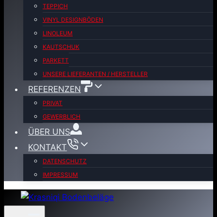
TEPPICH
VINYL DESIGNBÖDEN
LINOLEUM
KAUTSCHUK
PARKETT
UNSERE LIEFERANTEN / HERSTELLER
REFERENZEN
PRIVAT
GEWERBLICH
ÜBER UNS
KONTAKT
DATENSCHUTZ
IMPRESSUM