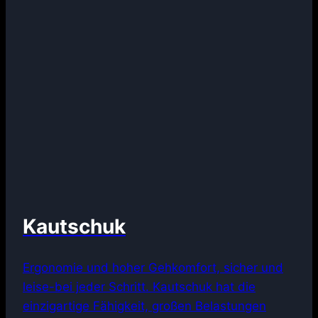
Kautschuk
Ergonomie und hoher Gehkomfort, sicher und
leise-bei jeder Schritt. Kautschuk hat die
einzigartige Fähigkeit, großen Belastungen