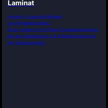
Laminat
Laminat, Strapazierfähigkeit
und Pflegeleichtigkeit.
Dafür sorgen wir mit hohen Qualitätsstandards
bei der Verarbeitung und Stilbewusstsein bei
der Designauswahl.