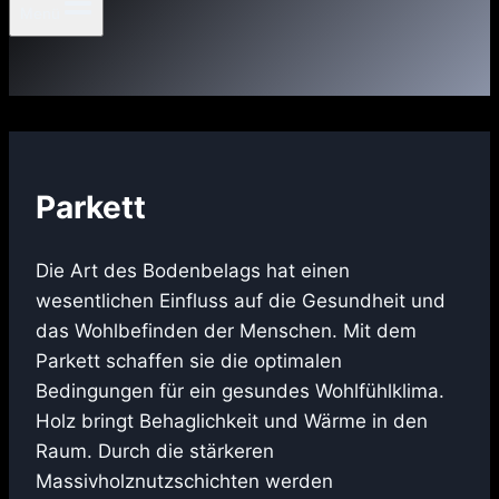
Menü
Parkett
Die Art des Bodenbelags hat einen
wesentlichen Einfluss auf die Gesundheit und
das Wohlbefinden der Menschen. Mit dem
Parkett schaffen sie die optimalen
Bedingungen für ein gesundes Wohlfühlklima.
Holz bringt Behaglichkeit und Wärme in den
Raum. Durch die stärkeren
Massivholznutzschichten werden