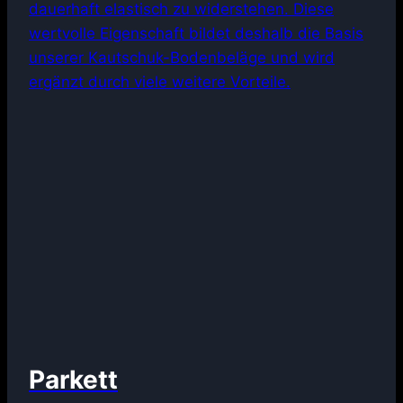
dauerhaft elastisch zu widerstehen. Diese
wertvolle Eigenschaft bildet deshalb die Basis
unserer Kautschuk-Bodenbeläge und wird
ergänzt durch viele weitere Vorteile.
Parkett