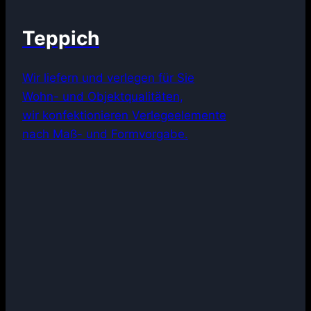
Teppich
Wir liefern und verlegen für Sie
Wohn- und Objektqualitäten,
wir konfektionieren Verlegeelemente
nach Maß- und Formvorgabe.