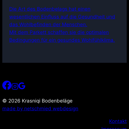
Die Art des Bodenbelags hat einen
wesentlichen Einfluss auf die Gesundheit und
das Wohlbefinden der Menschen.
Mit dem Parkett schaffen sie die optimalen
Bedingungen für ein gesundes Wohlfühlklima.
© 2026 Krasniqi Bodenbeläge
made by netschmied webdesign
Kontakt