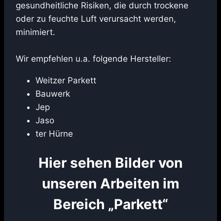
gesundheitliche Risiken, die durch trockene
oder zu feuchte Luft verursacht werden,
minimiert.
Wir empfehlen u.a. folgende Hersteller:
Weitzer Parkett
Bauwerk
Jep
Jaso
ter Hürne
Hier sehen Bilder von
unseren Arbeiten im
Bereich „Parkett“