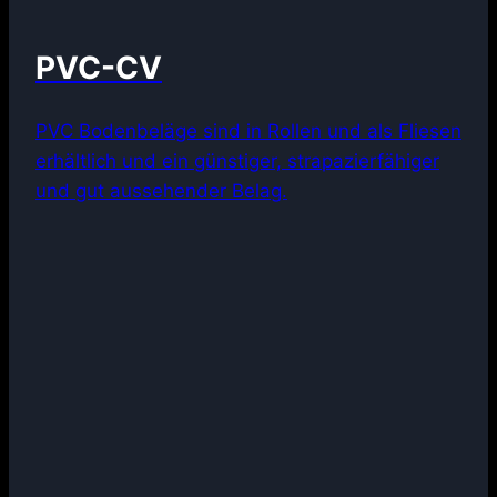
PVC-CV
PVC Bodenbeläge sind in Rollen und als Fliesen
erhältlich und ein günstiger, strapazierfähiger
und gut aussehender Belag.