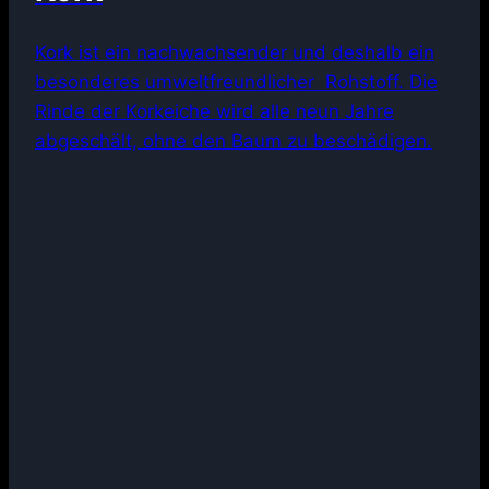
Kork ist ein nachwachsender und deshalb ein
besonderes umweltfreundlicher Rohstoff. Die
Rinde der Korkeiche wird alle neun Jahre
abgeschält, ohne den Baum zu beschädigen.