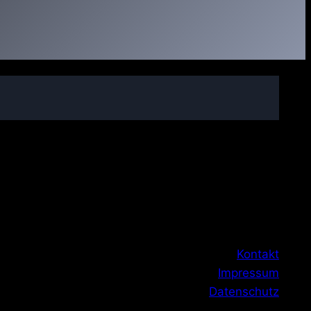
Kontakt
Impressum
Datenschutz