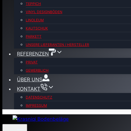
TEPPICH
VINYL DESIGNBÖDEN
LINOLEUM
KAUTSCHUK
PARKETT
UNSERE LIEFERANTEN / HERSTELLER
REFERENZEN
PRIVAT
GEWERBLICH
ÜBER UNS
KONTAKT
DATENSCHUTZ
IMPRESSUM